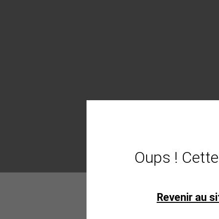
Oups ! Cette
Revenir au si