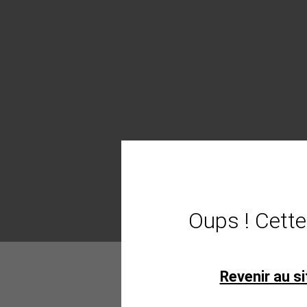
Oups ! Cette
Revenir au si