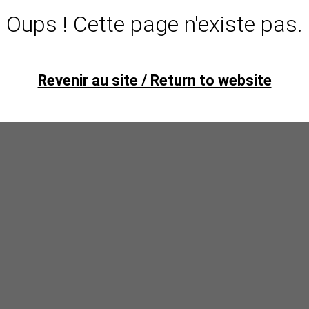
Oups ! Cette page n'existe pas.
Revenir au site / Return to website