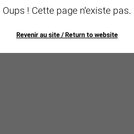
Oups ! Cette page n'existe pas.
Revenir au site / Return to website