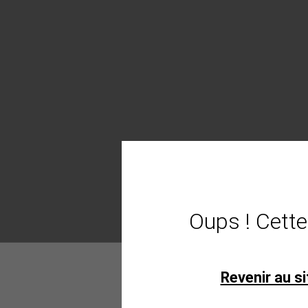
Oups ! Cette
Revenir au si