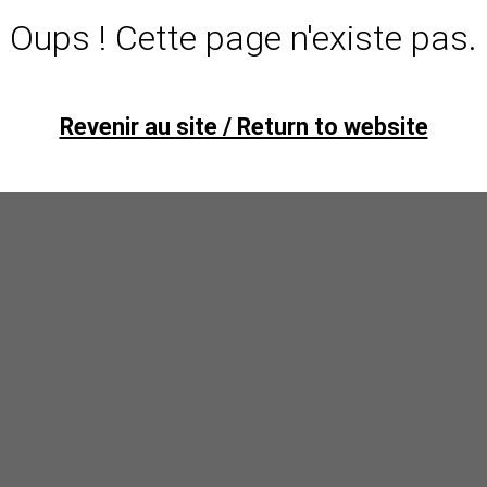
Oups ! Cette page n'existe pas.
Revenir au site / Return to website