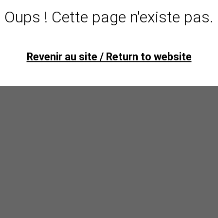
Oups ! Cette page n'existe pas.
Revenir au site / Return to website