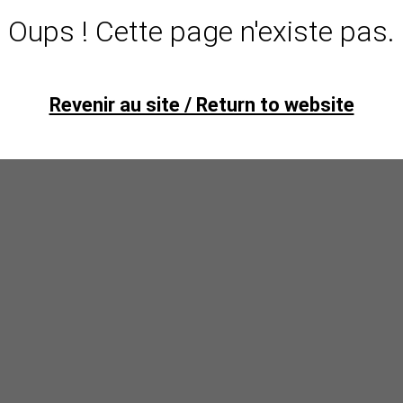
Oups ! Cette page n'existe pas.
Revenir au site / Return to website