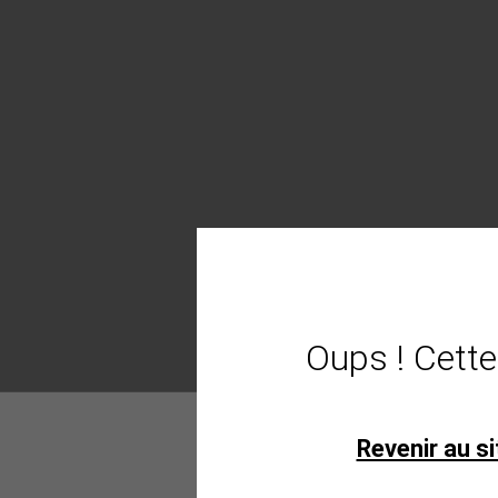
Oups ! Cette
Revenir au si