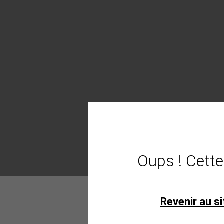
Oups ! Cette
Revenir au si