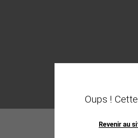
Oups ! Cette
Revenir au si