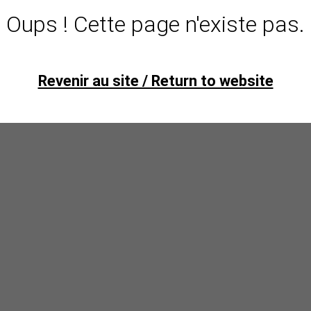
Oups ! Cette page n'existe pas.
Revenir au site / Return to website