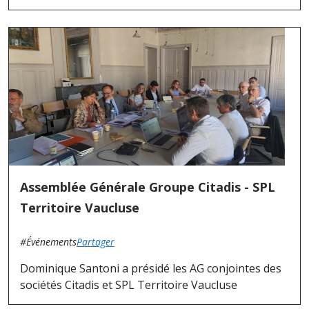
Assemblée Générale Groupe Citadis - SPL
Territoire Vaucluse
#Événements
Partager
Dominique Santoni a présidé les AG conjointes des
sociétés Citadis et SPL Territoire Vaucluse