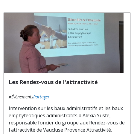
Les Rendez-vous de l'attractivité
#Événements
Partager
Intervention sur les baux administratifs et les baux
emphytéotiques administratifs d'Alexia Yuste,
responsable foncier du groupe aux Rendez-vous de
l attractivité de Vaucluse Provence Attractivité.