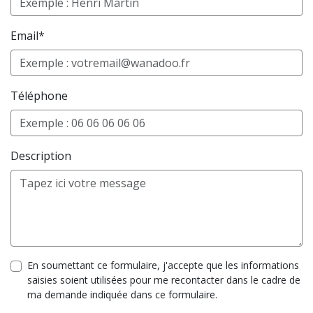
Email*
Téléphone
Description
En soumettant ce formulaire, j'accepte que les informations
saisies soient utilisées pour me recontacter dans le cadre de
ma demande indiquée dans ce formulaire.