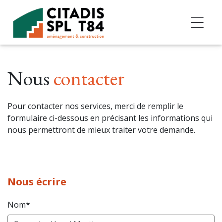
Accéder au contenu
Nous
contacter
Pour contacter nos services, merci de remplir le
formulaire ci-dessous en précisant les informations qui
nous permettront de mieux traiter votre demande.
Nous écrire
Nom*