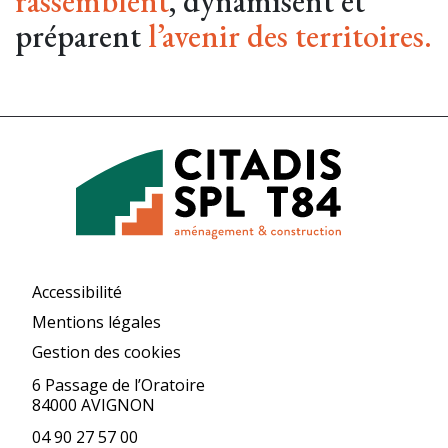
rassemblent
, dynamisent et
préparent
l’avenir des territoires.
Accessibilité
Mentions légales
Gestion des cookies
6 Passage de l’Oratoire
84000 AVIGNON
04 90 27 57 00