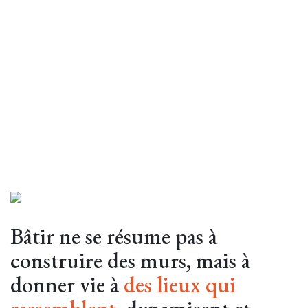
Bâtir ne se résume pas à
construire des murs, mais à
donner vie à
des lieux qui