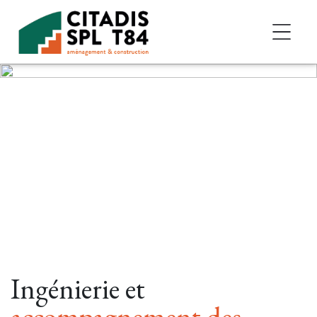
Accéder au contenu
Ingénierie et