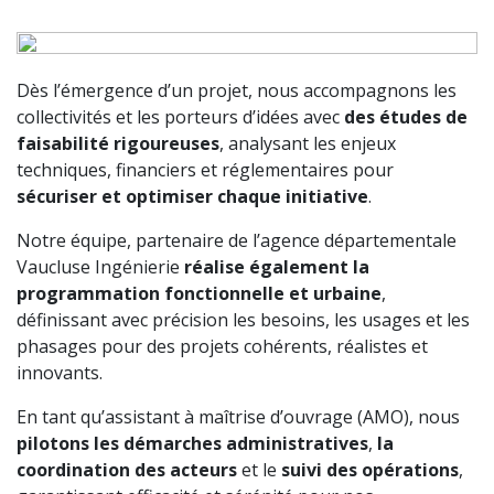
Dès l’émergence d’un projet, nous accompagnons les
collectivités et les porteurs d’idées avec
des études de
faisabilité rigoureuses
, analysant les enjeux
techniques, financiers et réglementaires pour
sécuriser et optimiser chaque initiative
.
Notre équipe, partenaire de l’agence départementale
Vaucluse Ingénierie
réalise également la
programmation fonctionnelle et urbaine
,
définissant avec précision les besoins, les usages et les
phasages pour des projets cohérents, réalistes et
innovants.
En tant qu’assistant à maîtrise d’ouvrage (AMO), nous
pilotons les démarches administratives
,
la
coordination des acteurs
et le
suivi des opérations
,