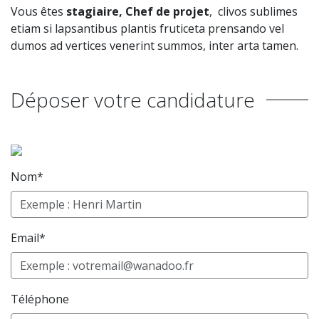
Vous êtes
stagiaire, Chef de projet
, clivos sublimes
etiam si lapsantibus plantis fruticeta prensando vel
dumos ad vertices venerint summos, inter arta tamen.
Déposer votre candidature
Nom*
Email*
Téléphone