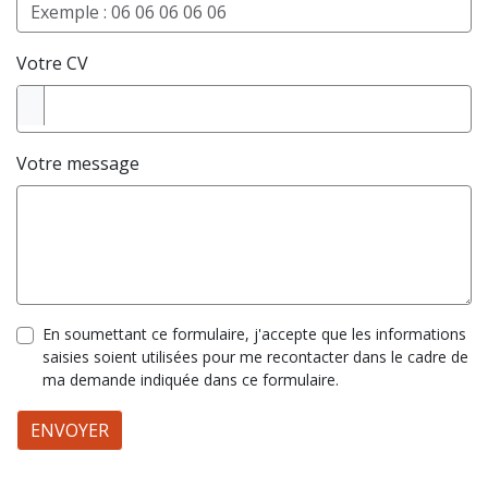
Votre CV
Votre message
En soumettant ce formulaire, j'accepte que les informations
saisies soient utilisées pour me recontacter dans le cadre de
ma demande indiquée dans ce formulaire.
ENVOYER