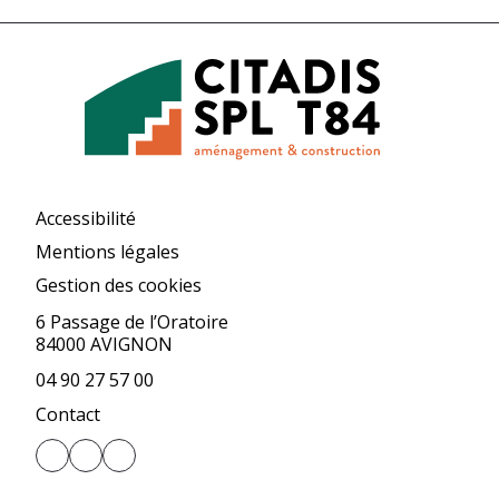
Accessibilité
Mentions légales
Gestion des cookies
6 Passage de l’Oratoire
84000 AVIGNON
04 90 27 57 00
Contact