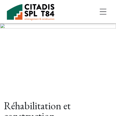
Accéder au contenu
Réhabilitation et