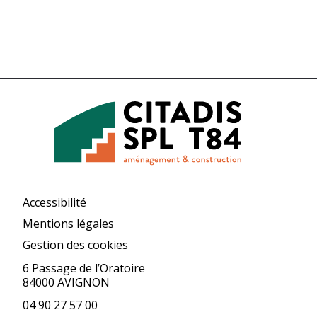
Accessibilité
Mentions légales
Gestion des cookies
6 Passage de l’Oratoire
84000 AVIGNON
04 90 27 57 00