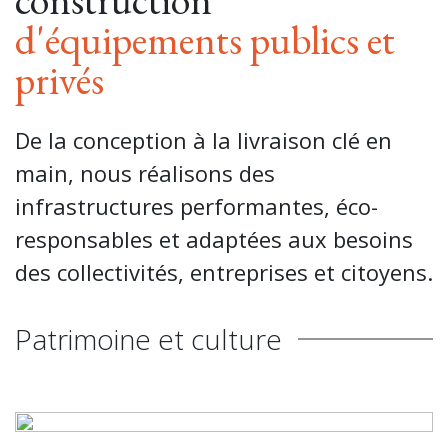
construction
d'équipements publics et
privés
De la conception à la livraison clé en
main, nous réalisons des
infrastructures performantes, éco-
responsables et adaptées aux besoins
des collectivités, entreprises et citoyens.
Patrimoine et culture