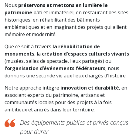
Nous
préservons et mettons en lumière le
patrimoine
bâti et immatériel, en restaurant des sites
historiques, en réhabilitant des bâtiments
emblématiques et en imaginant des projets qui allient
mémoire et modernité.
Que ce soit à travers
la réhabilitation de
monuments
, la
création d’espaces culturels vivants
(musées, salles de spectacle, lieux partagés) ou
l’organisation d’événements fédérateurs
, nous
donnons une seconde vie aux lieux chargés d’histoire.
Notre approche intègre
innovation et durabilité
, en
associant experts du patrimoine, artisans et
communautés locales pour des projets à la fois
ambitieux et ancrés dans leur territoire.
Des équipements publics et privés conçus
pour durer