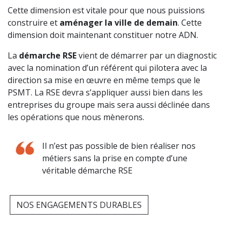
Cette dimension est vitale pour que nous puissions
construire et
aménager la ville de demain
. Cette
dimension doit maintenant constituer notre ADN.
La
démarche RSE
vient de démarrer par un diagnostic
avec la nomination d’un référent qui pilotera avec la
direction sa mise en œuvre en même temps que le
PSMT. La RSE devra s’appliquer aussi bien dans les
entreprises du groupe mais sera aussi déclinée dans
les opérations que nous mènerons.
Il n’est pas possible de bien réaliser nos
métiers sans la prise en compte d’une
véritable démarche RSE
NOS ENGAGEMENTS DURABLES