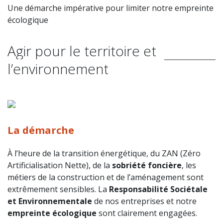
Une démarche impérative pour limiter notre empreinte
écologique
Agir pour le territoire et
l’environnement
La démarche
À l’heure de la transition énergétique, du ZAN (Zéro
Artificialisation Nette), de la
sobriété foncière
, les
métiers de la construction et de l’aménagement sont
extrêmement sensibles. La
Responsabilité Sociétale
et Environnementale
de nos entreprises et notre
empreinte écologique
sont clairement engagées.