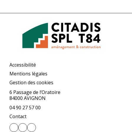
Accessibilité
Mentions légales
Gestion des cookies
6 Passage de l’Oratoire
84000 AVIGNON
04 90 27 57 00
Contact