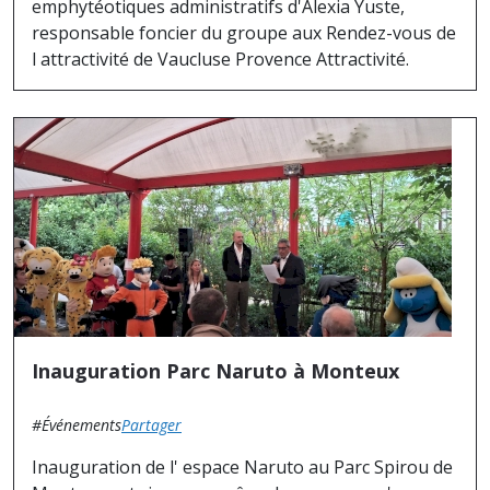
emphytéotiques administratifs d'Alexia Yuste,
responsable foncier du groupe aux Rendez-vous de
l attractivité de Vaucluse Provence Attractivité.
Inauguration Parc Naruto à Monteux
#Événements
Partager
Inauguration de l' espace Naruto au Parc Spirou de