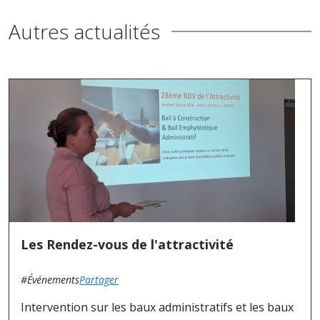
Autres actualités
Les Rendez-vous de l'attractivité
#Événements
Partager
Intervention sur les baux administratifs et les baux