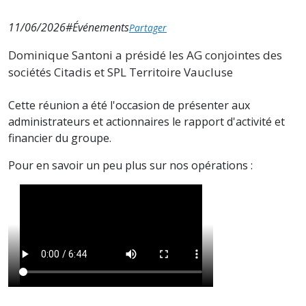
11/06/2026
#Événements
Partager
Dominique Santoni a présidé les AG conjointes des
sociétés Citadis et SPL Territoire Vaucluse
Cette réunion a été l'occasion de présenter aux
administrateurs et actionnaires le rapport d'activité et
financier du groupe.
Pour en savoir un peu plus sur nos opérations :