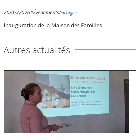
20/05/2026
#Événements
Partager
Inauguration de la Maison des Familles
Autres actualités