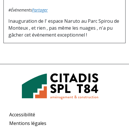
#Événements
Partager
Inauguration de l' espace Naruto au Parc Spirou de
Monteux , et rien , pas même les nuages , n'a pu
gâcher cet événement exceptionnel !
Accessibilité
Mentions légales