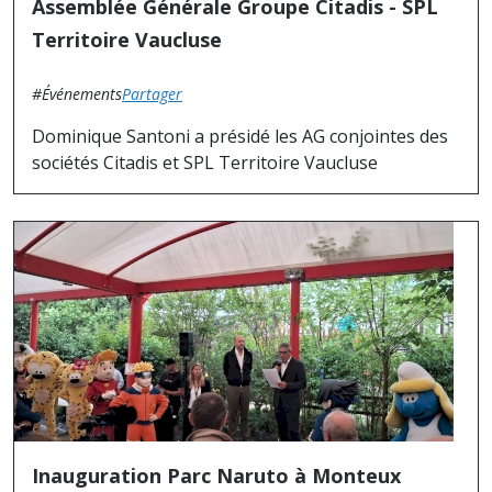
Assemblée Générale Groupe Citadis - SPL
Territoire Vaucluse
#Événements
Partager
Dominique Santoni a présidé les AG conjointes des
sociétés Citadis et SPL Territoire Vaucluse
Inauguration Parc Naruto à Monteux