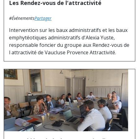
Les Rendez-vous de l'attractivité
#Événements
Partager
Intervention sur les baux administratifs et les baux
emphytéotiques administratifs d'Alexia Yuste,
responsable foncier du groupe aux Rendez-vous de
l attractivité de Vaucluse Provence Attractivité.