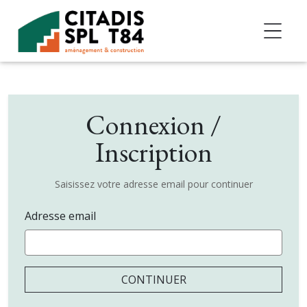
Accéder au contenu
Connexion /
Inscription
Saisissez votre adresse email pour continuer
Adresse email
CONTINUER