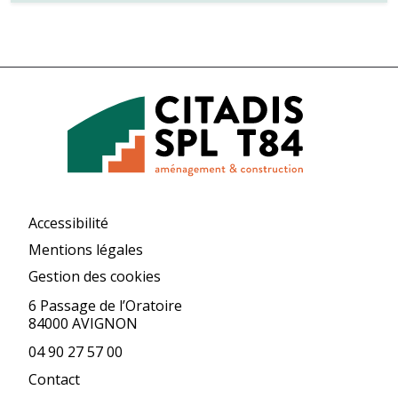
Accessibilité
Mentions légales
Gestion des cookies
6 Passage de l’Oratoire
84000 AVIGNON
04 90 27 57 00
Contact