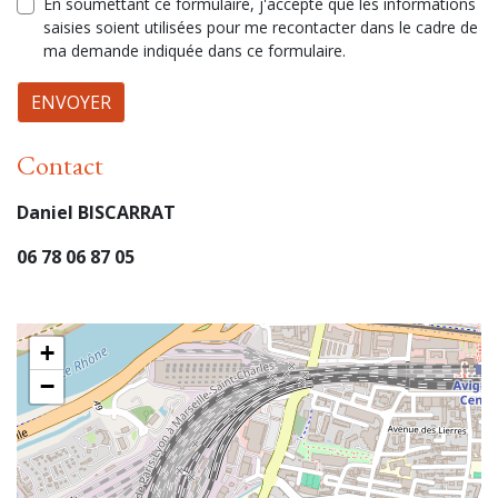
En soumettant ce formulaire, j'accepte que les informations
saisies soient utilisées pour me recontacter dans le cadre de
ma demande indiquée dans ce formulaire.
ENVOYER
Contact
Daniel BISCARRAT
06 78 06 87 05
+
−