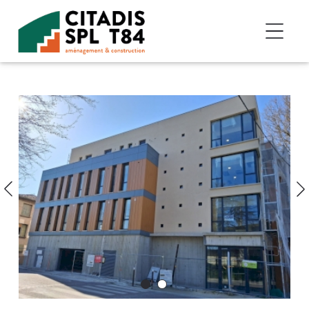
Accéder au contenu