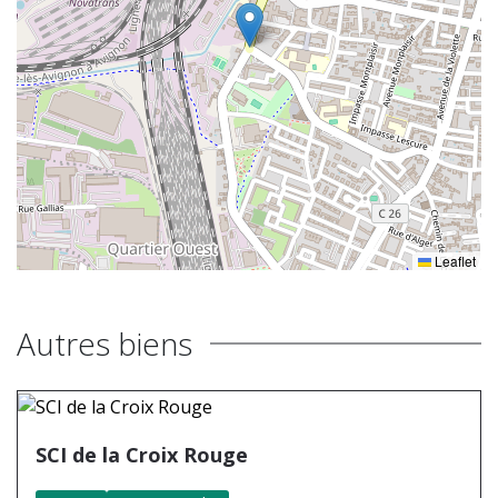
Leaflet
Autres biens
SCI de la Croix Rouge