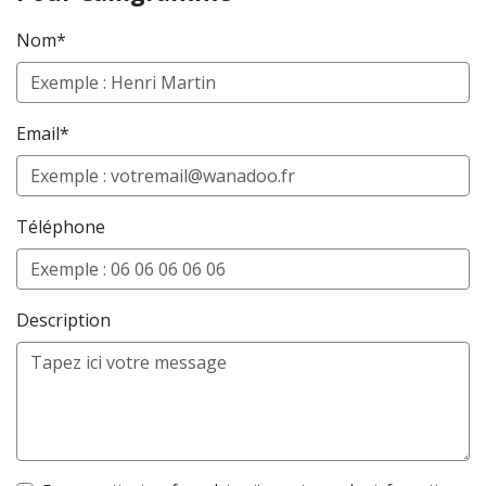
Nom*
Email*
Téléphone
Description