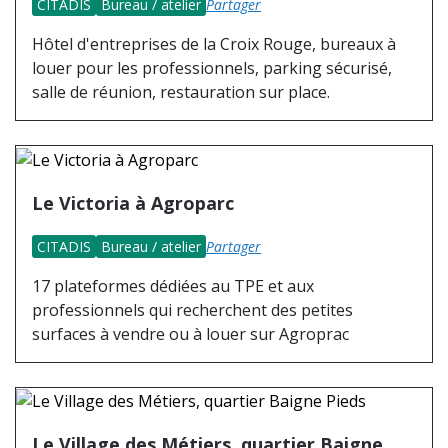
CITADIS
Bureau / atelier
Partager
Hôtel d'entreprises de la Croix Rouge, bureaux à
louer pour les professionnels, parking sécurisé,
salle de réunion, restauration sur place.
Le Victoria à Agroparc
CITADIS
Bureau / atelier
Partager
17 plateformes dédiées au TPE et aux
professionnels qui recherchent des petites
surfaces à vendre ou à louer sur Agroprac
Le Village des Métiers, quartier Baigne