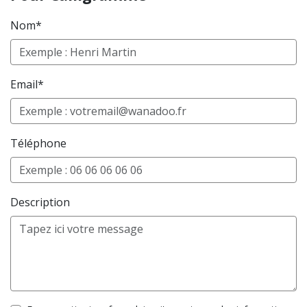
Nom*
Email*
Téléphone
Description