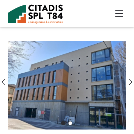
Accéder au contenu