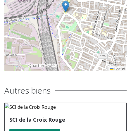
Leaflet
Autres biens
SCI de la Croix Rouge