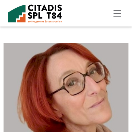
Accéder au contenu