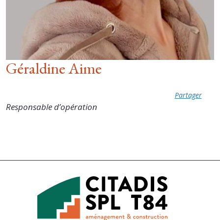
Géraldine Aime
Partager
Responsable d’opération