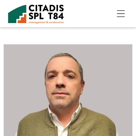
Accéder au contenu