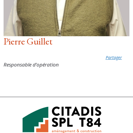
Pierre Guillet
Partager
Responsable d’opération