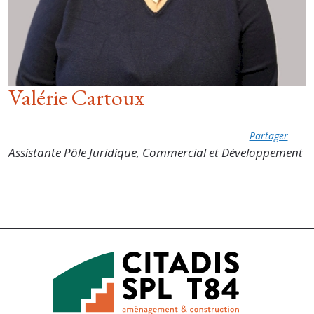
Valérie Cartoux
Partager
Assistante Pôle Juridique, Commercial et Développement