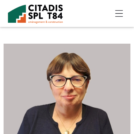
Accéder au contenu