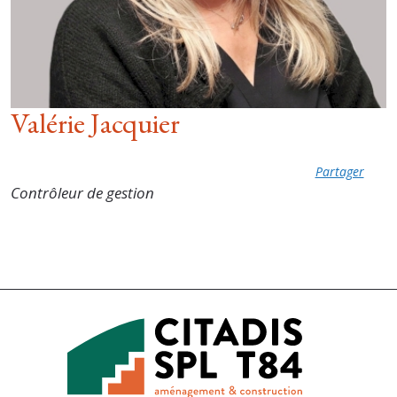
Valérie Jacquier
Partager
Contrôleur de gestion