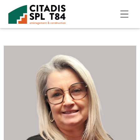
Accéder au contenu