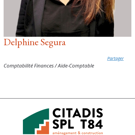
Delphine Segura
Partager
Comptabilité Finances / Aide-Comptable