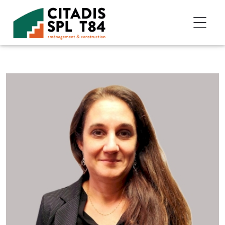
Accéder au contenu