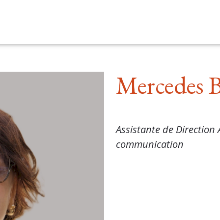
Mercedes B
Assistante de Direction 
communication