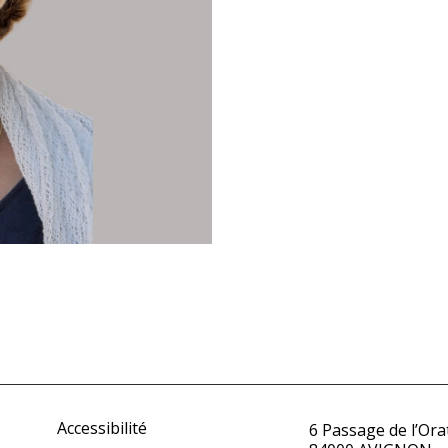
Accessibilité
6 Passage de l’Ora