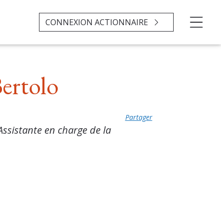
CONNEXION ACTIONNAIRE
ertolo
Partager
Assistante en charge de la