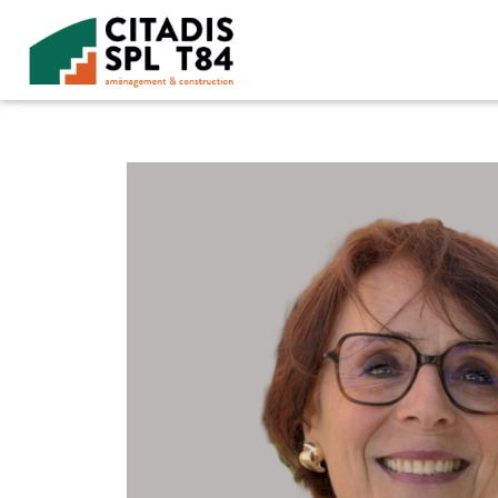
Accéder au contenu