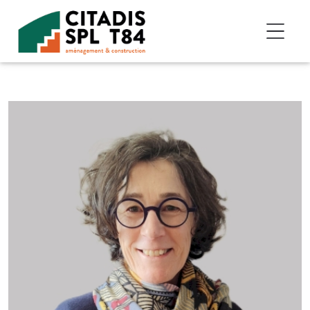
Accéder au contenu