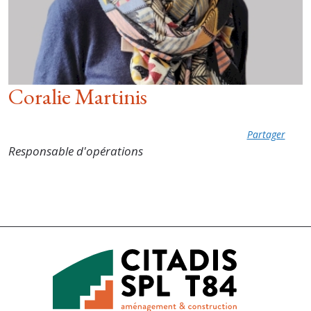
Coralie Martinis
Partager
Responsable d'opérations