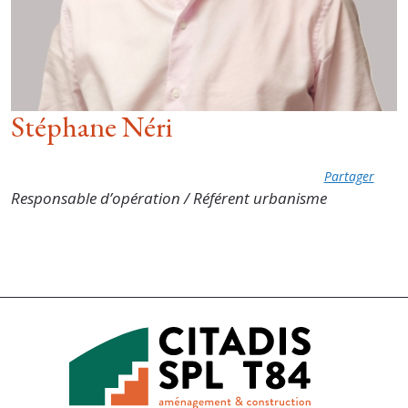
Stéphane Néri
Partager
Responsable d’opération / Référent urbanisme