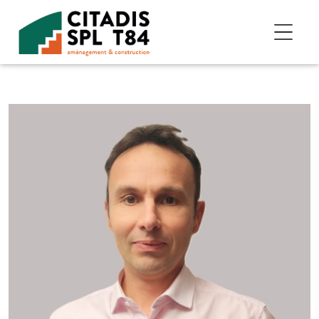
Accéder au contenu