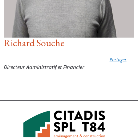
Richard Souche
Partager
Directeur Administratif et Financier