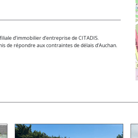
 filiale d’immobilier d’entreprise de CITADIS.
is de répondre aux contraintes de délais d’Auchan.