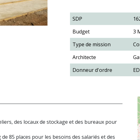
SDP
16
Budget
3 
Type de mission
Co
Architecte
Ga
Donneur d'ordre
ED
eliers, des locaux de stockage et des bureaux pour
de 85 places pour les besoins des salariés et des