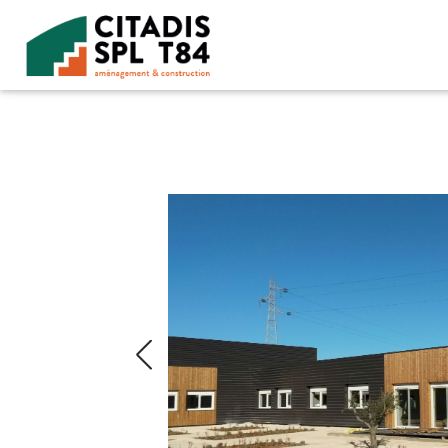
Accéder au contenu