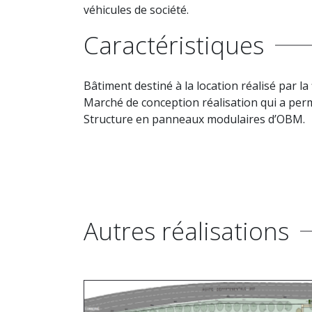
véhicules de société.
Caractéristiques
Bâtiment destiné à la location réalisé par la
Marché de conception réalisation qui a perm
Structure en panneaux modulaires d’OBM.
Autres réalisations