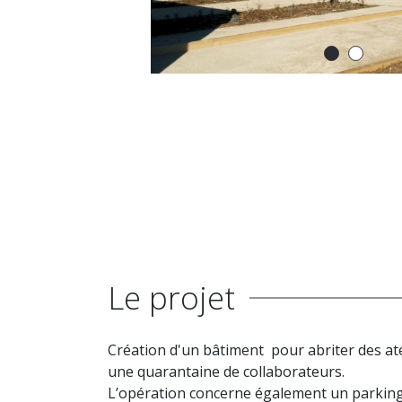
Le projet
Création d'un bâtiment pour abriter des at
une quarantaine de collaborateurs.
L’opération concerne également un parking 