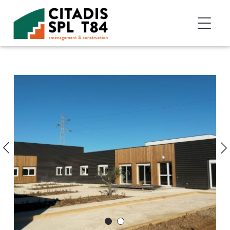
Accéder au contenu