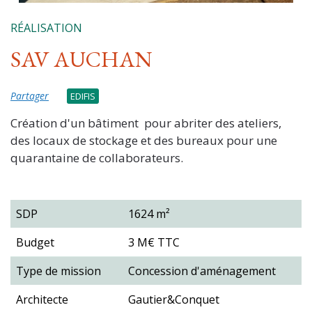
RÉALISATION
SAV AUCHAN
Partager
EDIFIS
Création d'un bâtiment pour abriter des ateliers,
des locaux de stockage et des bureaux pour une
quarantaine de collaborateurs.
SDP
1624 m²
Budget
3 M€ TTC
Type de mission
Concession d'aménagement
Architecte
Gautier&Conquet