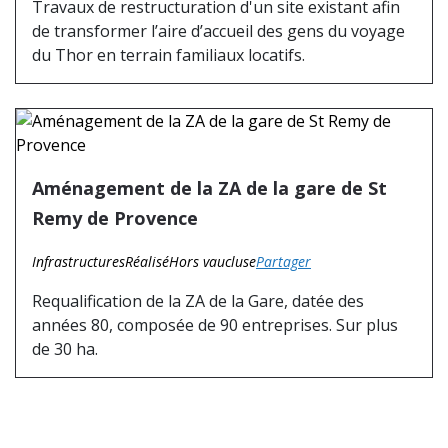
Travaux de restructuration d'un site existant afin
de transformer l’aire d’accueil des gens du voyage
du Thor en terrain familiaux locatifs.
Aménagement de la ZA de la gare de St
Remy de Provence
Infrastructures
Réalisé
Hors vaucluse
Partager
Requalification de la ZA de la Gare, datée des
années 80, composée de 90 entreprises. Sur plus
de 30 ha.