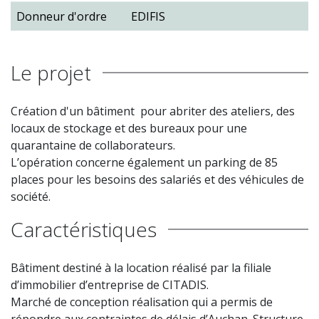
Donneur d'ordre
EDIFIS
Le projet
Création d'un bâtiment pour abriter des ateliers, des
locaux de stockage et des bureaux pour une
quarantaine de collaborateurs.
L’opération concerne également un parking de 85
places pour les besoins des salariés et des véhicules de
société.
Caractéristiques
Bâtiment destiné à la location réalisé par la filiale
d’immobilier d’entreprise de CITADIS.
Marché de conception réalisation qui a permis de