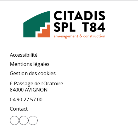
Accessibilité
Mentions légales
Gestion des cookies
6 Passage de l’Oratoire
84000 AVIGNON
04 90 27 57 00
Contact