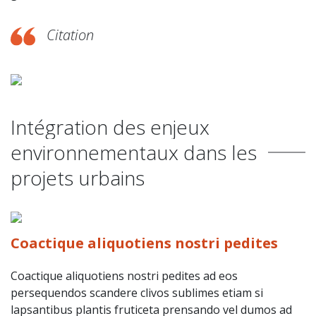
Citation
Intégration des enjeux
environnementaux dans les
projets urbains
Coactique aliquotiens nostri pedites
Coactique aliquotiens nostri pedites ad eos
persequendos scandere clivos sublimes etiam si
lapsantibus plantis fruticeta prensando vel dumos ad