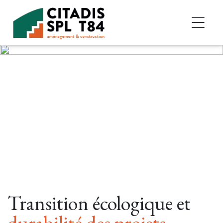
Accéder au contenu
Transition écologique et