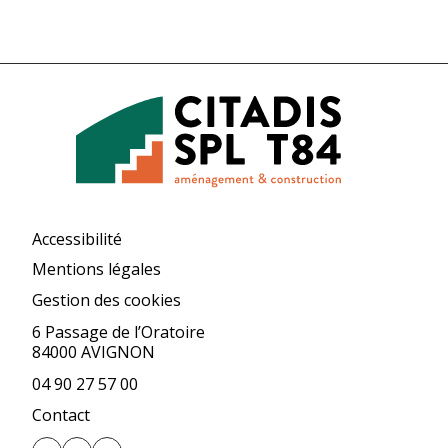
Accessibilité
Mentions légales
Gestion des cookies
6 Passage de l’Oratoire
84000 AVIGNON
04 90 27 57 00
Contact