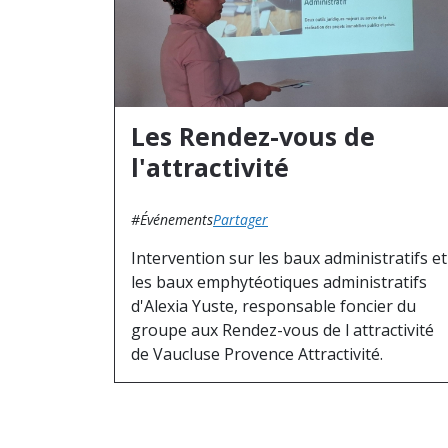
Les Rendez-vous de
l'attractivité
#Événements
Partager
Intervention sur les baux administratifs et
les baux emphytéotiques administratifs
d'Alexia Yuste, responsable foncier du
groupe aux Rendez-vous de l attractivité
de Vaucluse Provence Attractivité.