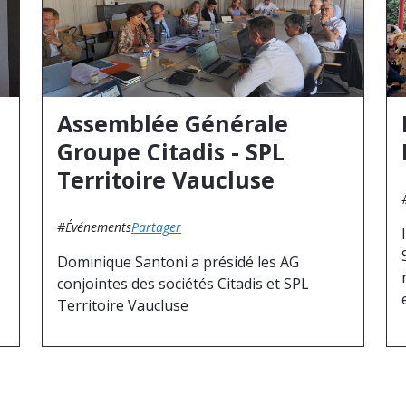
Assemblée Générale
Groupe Citadis - SPL
Territoire Vaucluse
#Événements
Partager
Dominique Santoni a présidé les AG
conjointes des sociétés Citadis et SPL
Territoire Vaucluse