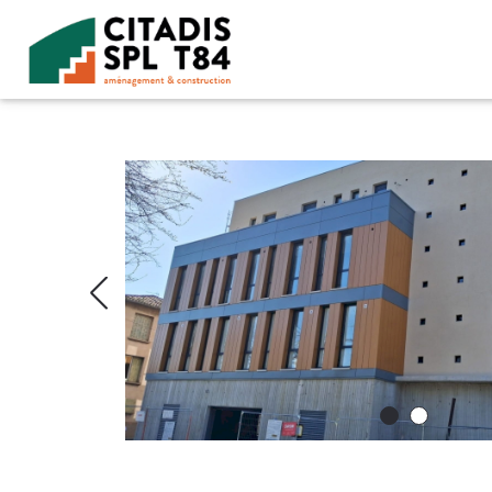
Accéder au contenu