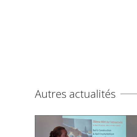
Autres actualités