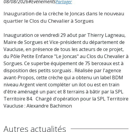
08/08/2026
#Événements
Partager
Inauguration de la crèche le Joncas dans le nouveau
quartier le Clos du Chevalier à Sorgues
Inauguration ce vendredi 29 aôut par Thierry Lagneau,
Maire de Sorgues et Vice-président du département de
Vaucluse, en présence de tous les acteurs de ce projet,
du Pôle Petite Enfance "Le Joncas" au Clos du Chevalier à
Sorgues. Ce superbe équipement de 75 berceaux est à
disposition des petits sorguais . Réalisée par l'agence
avant-Propos, cette crèche qui a obtenu un label BDM
niveau Argent vient compléter un ilot ou est en train
d'être aménagé un parc et 8 terrains à bâtir par la SPL
Territoire 84. Chargé d'opération pour la SPL Territoire
Vaucluse : Alexandre Bachimon
Autres actualités