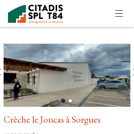
Accéder au contenu
Crèche le Joncas à Sorgues