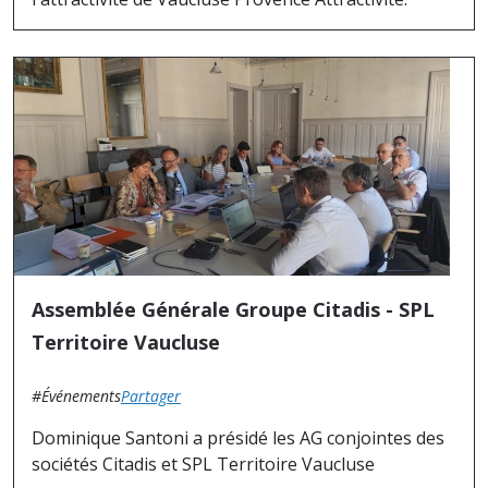
Assemblée Générale Groupe Citadis - SPL
Territoire Vaucluse
#Événements
Partager
Dominique Santoni a présidé les AG conjointes des
sociétés Citadis et SPL Territoire Vaucluse