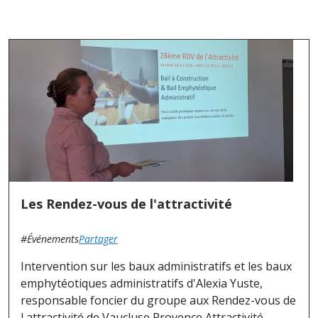
Les Rendez-vous de l'attractivité
#Événements
Partager
Intervention sur les baux administratifs et les baux
emphytéotiques administratifs d'Alexia Yuste,
responsable foncier du groupe aux Rendez-vous de
l attractivité de Vaucluse Provence Attractivité.