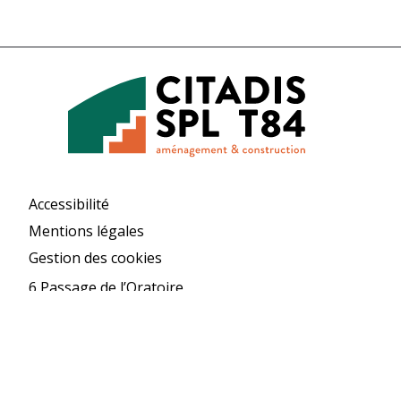
Accessibilité
Mentions légales
Gestion des cookies
6 Passage de l’Oratoire
84000 AVIGNON
04 90 27 57 00
Contact