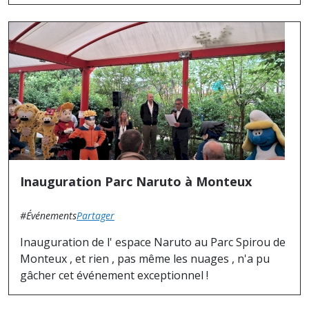
Inauguration Parc Naruto à Monteux
#Événements
Partager
Inauguration de l' espace Naruto au Parc Spirou de
Monteux , et rien , pas même les nuages , n'a pu
gâcher cet événement exceptionnel !