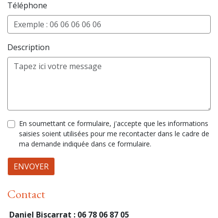
Téléphone
Description
En soumettant ce formulaire, j'accepte que les informations
saisies soient utilisées pour me recontacter dans le cadre de
ma demande indiquée dans ce formulaire.
ENVOYER
Contact
Daniel Biscarrat : 06 78 06 87 05