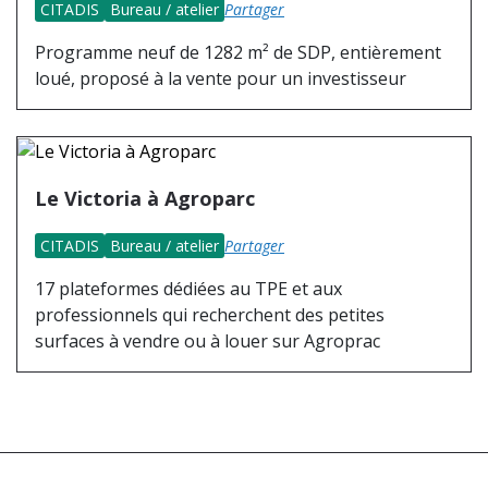
CITADIS
Bureau / atelier
Partager
Programme neuf de 1282 m² de SDP, entièrement
loué, proposé à la vente pour un investisseur
Le Victoria à Agroparc
CITADIS
Bureau / atelier
Partager
17 plateformes dédiées au TPE et aux
professionnels qui recherchent des petites
surfaces à vendre ou à louer sur Agroprac