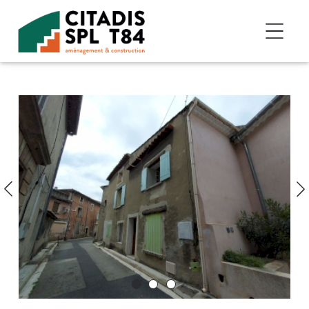
Accéder au contenu