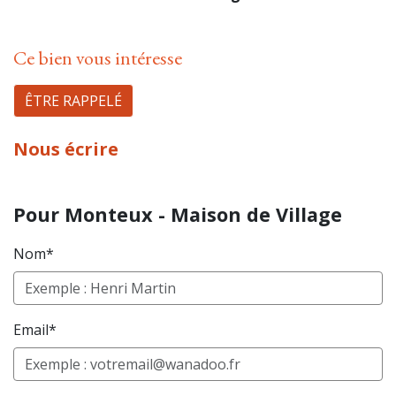
Ce bien vous intéresse
ÊTRE RAPPELÉ
Nous écrire
Pour Monteux - Maison de Village
Nom*
Email*