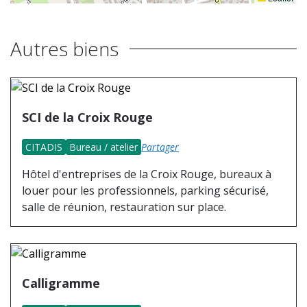
Autres biens
SCI de la Croix Rouge
CITADIS
Bureau / atelier
Partager
Hôtel d'entreprises de la Croix Rouge, bureaux à
louer pour les professionnels, parking sécurisé,
salle de réunion, restauration sur place.
Calligramme