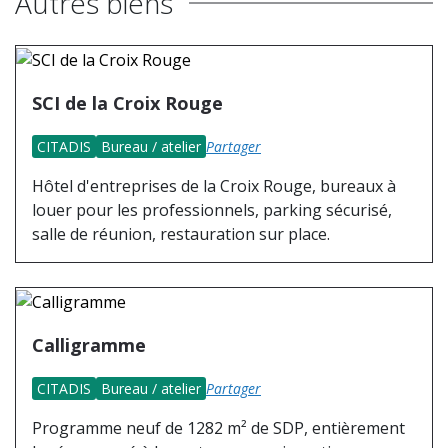
Autres biens
SCI de la Croix Rouge
CITADIS
Bureau / atelier
Partager
Hôtel d'entreprises de la Croix Rouge, bureaux à
louer pour les professionnels, parking sécurisé,
salle de réunion, restauration sur place.
Calligramme
CITADIS
Bureau / atelier
Partager
Programme neuf de 1282 m² de SDP, entièrement