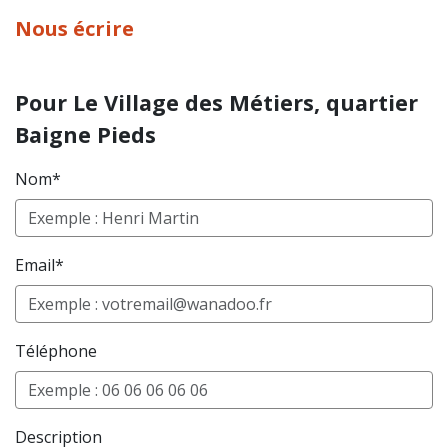
Nous écrire
Pour Le Village des Métiers, quartier
Baigne Pieds
Nom*
Email*
Téléphone
Description