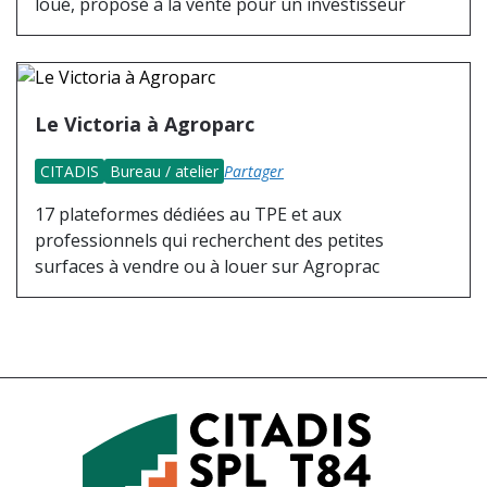
loué, proposé à la vente pour un investisseur
Le Victoria à Agroparc
CITADIS
Bureau / atelier
Partager
17 plateformes dédiées au TPE et aux
professionnels qui recherchent des petites
surfaces à vendre ou à louer sur Agroprac