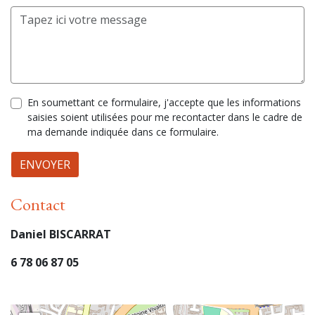
En soumettant ce formulaire, j'accepte que les informations
saisies soient utilisées pour me recontacter dans le cadre de
ma demande indiquée dans ce formulaire.
ENVOYER
Contact
Daniel BISCARRAT
6 78 06 87 05