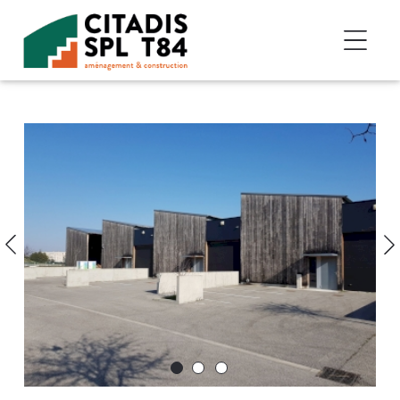
Accéder au contenu