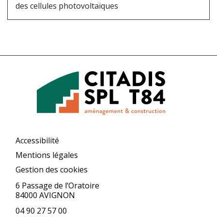
des cellules photovoltaïques
Accessibilité
Mentions légales
Gestion des cookies
6 Passage de l’Oratoire
84000 AVIGNON
04 90 27 57 00