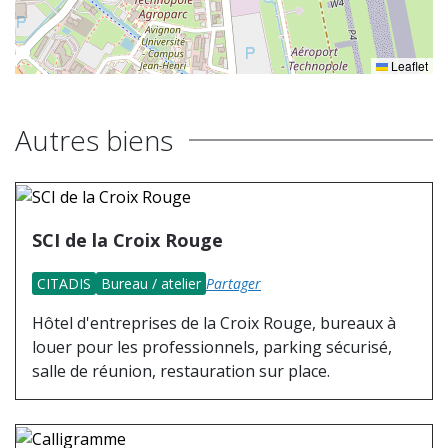
Leaflet
Autres biens
SCI de la Croix Rouge
CITADIS
Bureau / atelier
Partager
Hôtel d'entreprises de la Croix Rouge, bureaux à
louer pour les professionnels, parking sécurisé,
salle de réunion, restauration sur place.