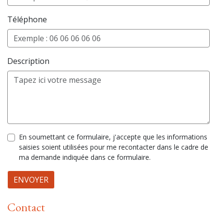
Téléphone
Description
En soumettant ce formulaire, j'accepte que les informations
saisies soient utilisées pour me recontacter dans le cadre de
ma demande indiquée dans ce formulaire.
ENVOYER
Contact