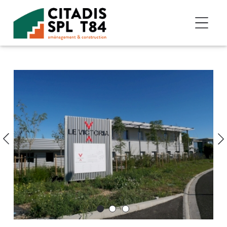
Accéder au contenu