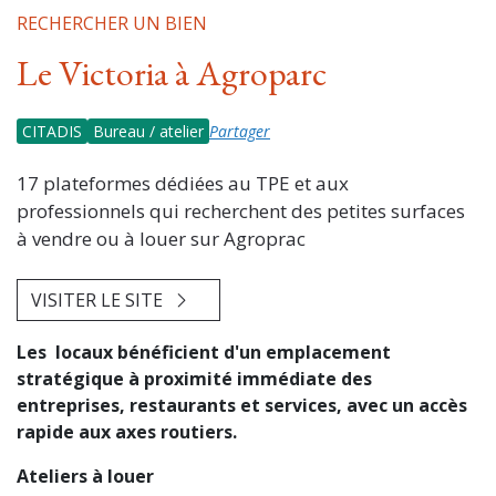
RECHERCHER UN BIEN
Le Victoria à Agroparc
CITADIS
Bureau / atelier
Partager
17 plateformes dédiées au TPE et aux
professionnels qui recherchent des petites surfaces
à vendre ou à louer sur Agroprac
VISITER LE SITE
Les locaux bénéficient d'un emplacement
stratégique à proximité immédiate des
entreprises, restaurants et services, avec un accès
rapide aux axes routiers.
Ateliers à louer