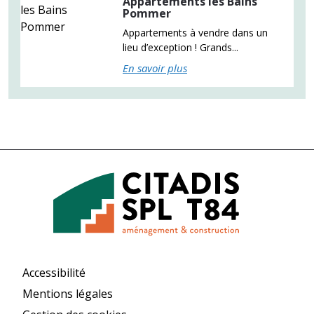
Appartements les Bains
Pommer
Appartements à vendre dans un
lieu d’exception ! Grands...
En savoir plus
Accessibilité
Mentions légales