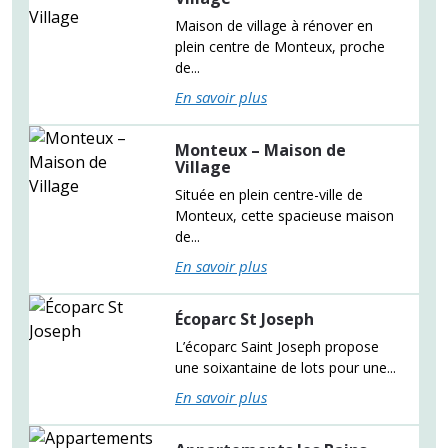
Maison de village à rénover en
plein centre de Monteux, proche
de...
En savoir plus
Monteux – Maison de
Village
Située en plein centre-ville de
Monteux, cette spacieuse maison
de...
En savoir plus
Écoparc St Joseph
L’écoparc Saint Joseph propose
une soixantaine de lots pour une...
En savoir plus