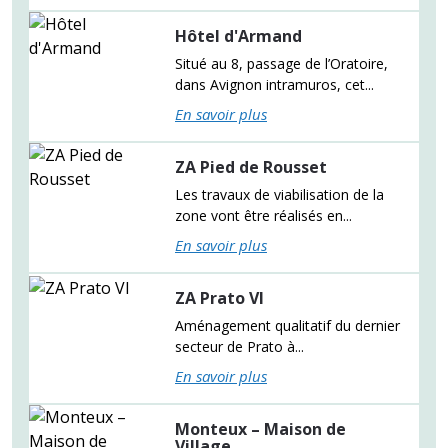
Hôtel d'Armand
Situé au 8, passage de l’Oratoire,
dans Avignon intramuros, cet...
En savoir plus
ZA Pied de Rousset
Les travaux de viabilisation de la
zone vont être réalisés en...
En savoir plus
ZA Prato VI
Aménagement qualitatif du dernier
secteur de Prato à...
En savoir plus
Monteux – Maison de
Village