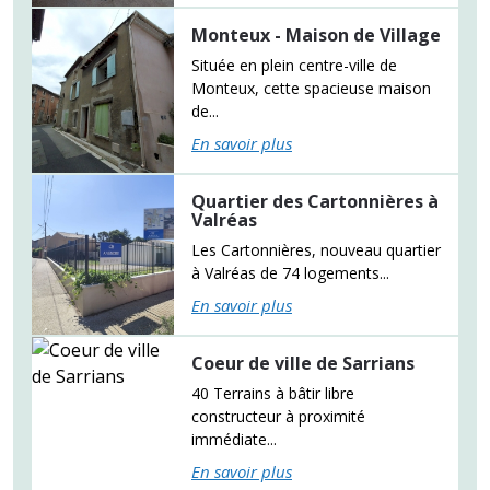
Monteux - Maison de Village
Située en plein centre-ville de
Monteux, cette spacieuse maison
de...
En savoir plus
Quartier des Cartonnières à
Valréas
Les Cartonnières, nouveau quartier
à Valréas de 74 logements...
En savoir plus
Coeur de ville de Sarrians
40 Terrains à bâtir libre
constructeur à proximité
immédiate...
En savoir plus