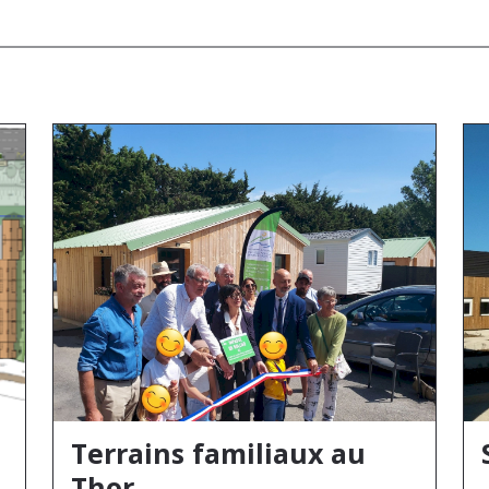
Terrains familiaux au
Thor