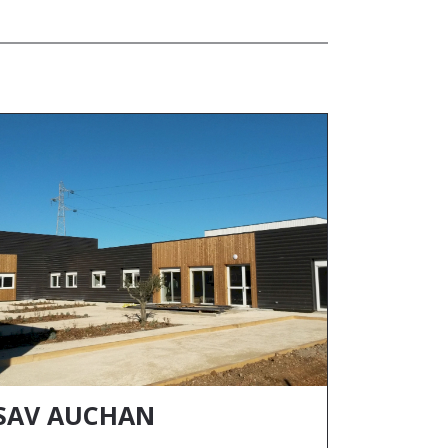
SAV AUCHAN