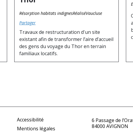
E
Résorption habitats indignes
Réalisé
Vaucluse
Partager
Travaux de restructuration d'un site
existant afin de transformer l’aire d’accueil
des gens du voyage du Thor en terrain
familiaux locatifs.
Accessibilité
6 Passage de l’Ora
84000 AVIGNON
Mentions légales