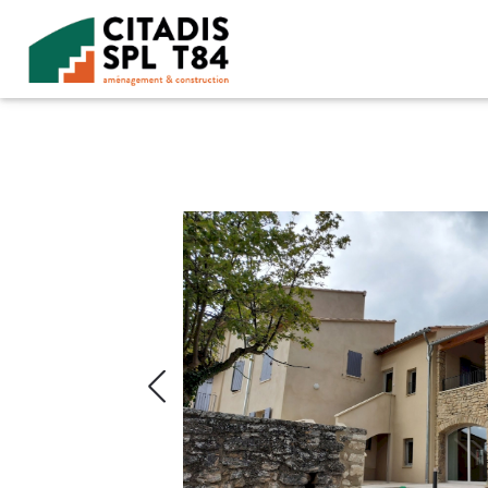
Accéder au contenu