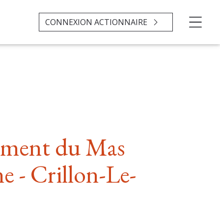
CONNEXION ACTIONNAIRE
ment du Mas
e - Crillon-Le-