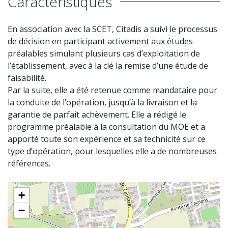
Caractéristiques
En association avec la SCET, Citadis a suivi le processus
de décision en participant activement aux études
préalables simulant plusieurs cas d’exploitation de
l’établissement, avec à la clé la remise d’une étude de
faisabilité.
Par la suite, elle a été retenue comme mandataire pour
la conduite de l’opération, jusqu’à la livraison et la
garantie de parfait achèvement. Elle a rédigé le
programme préalable à la consultation du MOE et a
apporté toute son expérience et sa technicité sur ce
type d’opération, pour lesquelles elle a de nombreuses
références.
+
−