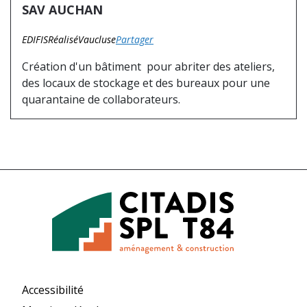
SAV AUCHAN
EDIFIS
Réalisé
Vaucluse
Partager
Création d'un bâtiment pour abriter des ateliers,
des locaux de stockage et des bureaux pour une
quarantaine de collaborateurs.
Accessibilité