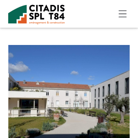
Accéder au contenu