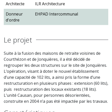
Architecte
ILR Architecture
Donneur
EHPAD Intercommunal
d'ordre
Le projet
Suite à la fusion des maisons de retraite voisines de
Courthézon et de Jonquières, il a été décidé de
regrouper les deux structures sur le site de Jonquières.
L’opération, visant à doter le nouvel établissement
d’une capacité de 102 lits, a ainsi pris la forme d’une
restructuration en plusieurs phases : extension (60 lits),
puis restructuration des locaux existants (18 lits).
L’unité Causan, pour personnes désorientées,
construite en 2004 n’a pas été impactée par les travaux.