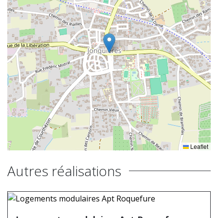
Leaflet
Autres réalisations