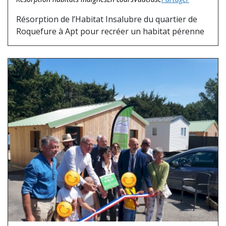
Résorption de l’Habitat Insalubre du quartier de
Roquefure à Apt pour recréer un habitat pérenne