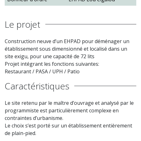
Le projet
Construction neuve d’un EHPAD pour déménager un
établissement sous dimensionné et localisé dans un
site exigu, pour une capacité de 72 lits
Projet intégrant les fonctions suivantes:
Restaurant / PASA / UPH / Patio
Caractéristiques
Le site retenu par le maître d’ouvrage et analysé par le
programmiste est particulièrement complexe en
contraintes d’urbanisme.
Le choix s’est porté sur un établissement entièrement
de plain-pied.