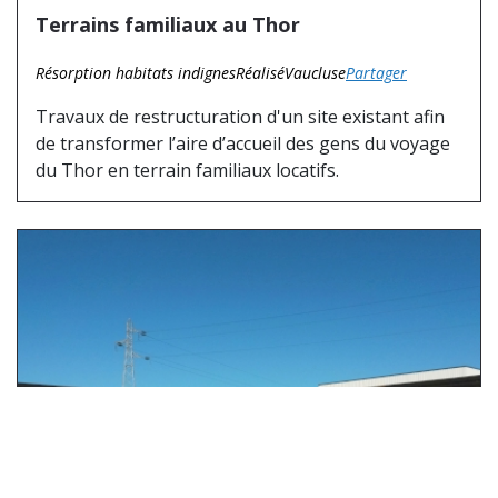
Terrains familiaux au Thor
Résorption habitats indignes
Réalisé
Vaucluse
Partager
Travaux de restructuration d'un site existant afin
de transformer l’aire d’accueil des gens du voyage
du Thor en terrain familiaux locatifs.