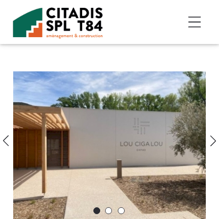
Accéder au contenu