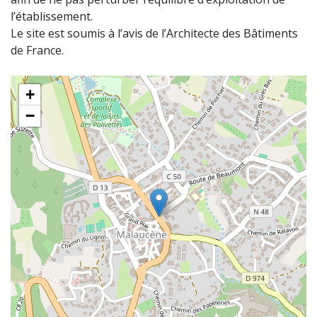
l’établissement.
Le site est soumis à l’avis de l’Architecte des Bâtiments
de France.
+
−