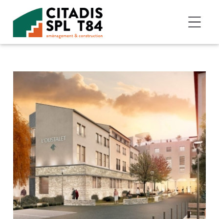
Accéder au contenu