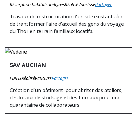
Résorption habitats indignes
Réalisé
Vaucluse
Partager
Travaux de restructuration d'un site existant afin
de transformer l’aire d’accueil des gens du voyage
du Thor en terrain familiaux locatifs.
SAV AUCHAN
EDIFIS
Réalisé
Vaucluse
Partager
Création d'un bâtiment pour abriter des ateliers,
des locaux de stockage et des bureaux pour une
quarantaine de collaborateurs.