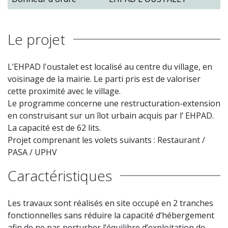
Le projet
L’EHPAD l'oustalet est localisé au centre du village, en
voisinage de la mairie. Le parti pris est de valoriser
cette proximité avec le village.
Le programme concerne une restructuration-extension
en construisant sur un îlot urbain acquis par l’ EHPAD.
La capacité est de 62 lits.
Projet comprenant les volets suivants : Restaurant /
PASA / UPHV
Caractéristiques
Les travaux sont réalisés en site occupé en 2 tranches
fonctionnelles sans réduire la capacité d’hébergement
afin de ne pas perturber l’équilibre d’exploitation de