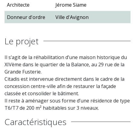
Architecte
Jérome Siame
Donneur d'ordre
Ville d'Avignon
Le projet
Il s’agit de la réhabilitation d’une maison historique du
XIVème dans le quartier de la Balance, au 29 rue de la
Grande Fusterie.
Citadis est intervenue directement dans le cadre de la
concession centre-ville afin de restaurer la façade
classée et consolider le bâtiment.
Il reste à aménager sous forme d’une résidence de type
T6/T7 de 200 m² habitables sur 3 niveaux.
Caractéristiques