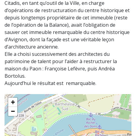
Citadis, en tant qu’outil de la Ville, en charge
d’opérations de restructuration du centre historique et
depuis longtemps propriétaire de cet immeuble (reste
de l’opération de la Balance), avait l’obligation de
sauver cet immeuble remarquable du centre historique
d’Avignon, dont la façade est une véritable leçon
d’architecture ancienne.
Elle a choisi successivement des architectes du
patrimoine de talent pour l’aider à restructurer la
maison du Paon : Françoise Lefèvre, puis Andréa
Bortolus.
Aujourd’hui le résultat est remarquable.
+
−