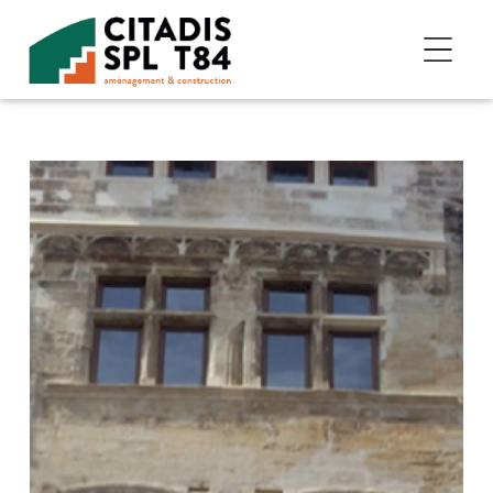
Accéder au contenu