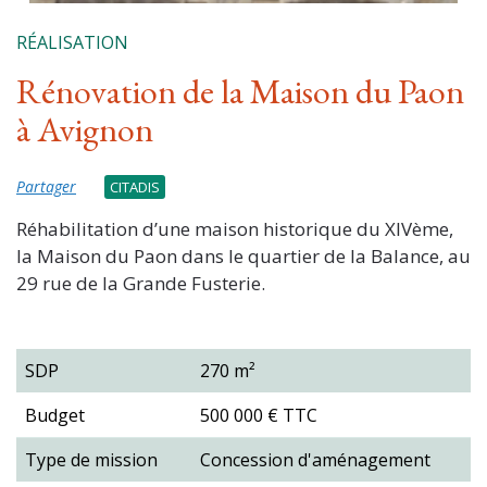
RÉALISATION
Rénovation de la Maison du Paon
à Avignon
Partager
CITADIS
Réhabilitation d’une maison historique du XIVème,
la Maison du Paon dans le quartier de la Balance, au
29 rue de la Grande Fusterie.
SDP
270 m²
Budget
500 000 € TTC
Type de mission
Concession d'aménagement