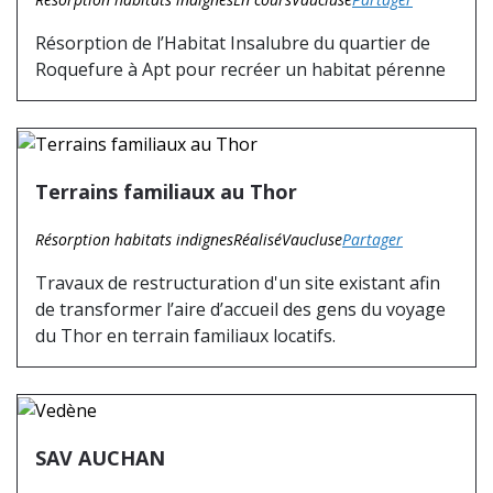
Résorption de l’Habitat Insalubre du quartier de
Roquefure à Apt pour recréer un habitat pérenne
Terrains familiaux au Thor
Résorption habitats indignes
Réalisé
Vaucluse
Partager
Travaux de restructuration d'un site existant afin
de transformer l’aire d’accueil des gens du voyage
du Thor en terrain familiaux locatifs.
SAV AUCHAN