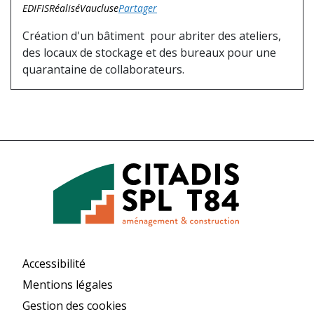
EDIFIS
Réalisé
Vaucluse
Partager
Création d'un bâtiment pour abriter des ateliers,
des locaux de stockage et des bureaux pour une
quarantaine de collaborateurs.
Accessibilité
Mentions légales
Gestion des cookies