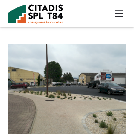
Accéder au contenu