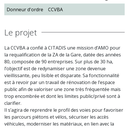
Donneur d'ordre
CCVBA
Le projet
La CCVBA a confié à CITADIS une mission d’AMO pour
la requalification de la ZA de la Gare, datée des années
80, composée de 90 entreprises. Sur plus de 30 ha,
l’objectif est de redynamiser une zone devenue
vieillissante, peu lisible et disparate. Sa fonctionnalité
est à revoir par un travail de rénovation de l’espace
public afin de valoriser une zone très fréquentée mais
trop encombrée et dont les limites public/privé sont à
clarifier.
Il s’agira de reprendre le profil des voies pour favoriser
les parcours piétons et vélos, sécuriser les accès
véhicules, moderniser les matériaux, en lien avec la