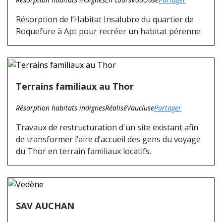
Résorption de l’Habitat Insalubre du quartier de
Roquefure à Apt pour recréer un habitat pérenne
Terrains familiaux au Thor
Résorption habitats indignes
Réalisé
Vaucluse
Partager
Travaux de restructuration d'un site existant afin
de transformer l’aire d’accueil des gens du voyage
du Thor en terrain familiaux locatifs.
SAV AUCHAN