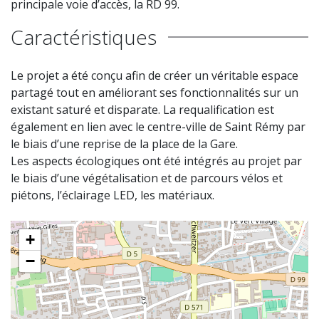
principale voie d’accès, la RD 99.
Caractéristiques
Le projet a été conçu afin de créer un véritable espace
partagé tout en améliorant ses fonctionnalités sur un
existant saturé et disparate. La requalification est
également en lien avec le centre-ville de Saint Rémy par
le biais d’une reprise de la place de la Gare.
Les aspects écologiques ont été intégrés au projet par
le biais d’une végétalisation et de parcours vélos et
piétons, l’éclairage LED, les matériaux.
+
−