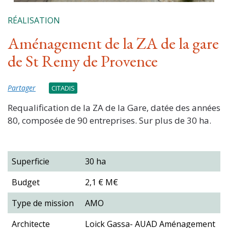
RÉALISATION
Aménagement de la ZA de la gare
de St Remy de Provence
Partager
CITADIS
Requalification de la ZA de la Gare, datée des années
80, composée de 90 entreprises. Sur plus de 30 ha.
Superficie
30 ha
Budget
2,1 € M€
Type de mission
AMO
Architecte
Loick Gassa- AUAD Aménagement