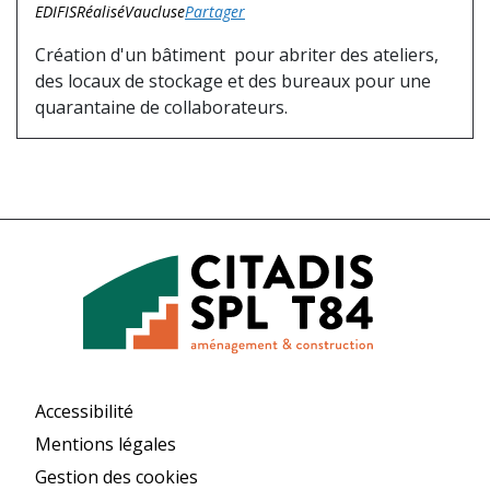
EDIFIS
Réalisé
Vaucluse
Partager
Création d'un bâtiment pour abriter des ateliers,
des locaux de stockage et des bureaux pour une
quarantaine de collaborateurs.
Accessibilité
Mentions légales
Gestion des cookies