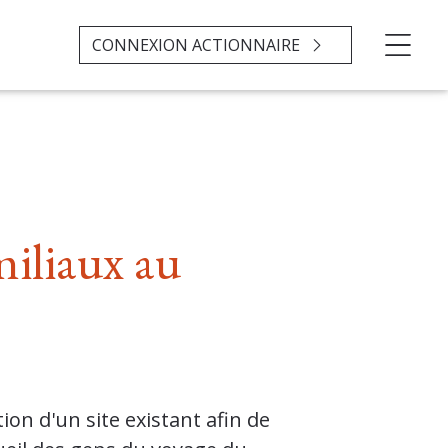
CONNEXION ACTIONNAIRE
miliaux au
on d'un site existant afin de