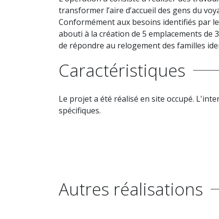
transformer l’aire d’accueil des gens du voy
Conformément aux besoins identifiés par le di
abouti à la création de 5 emplacements de 3 
de répondre au relogement des familles iden
Caractéristiques
Le projet a été réalisé en site occupé. L'int
spécifiques.
Autres réalisations