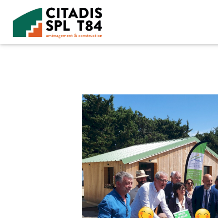
Accéder au contenu