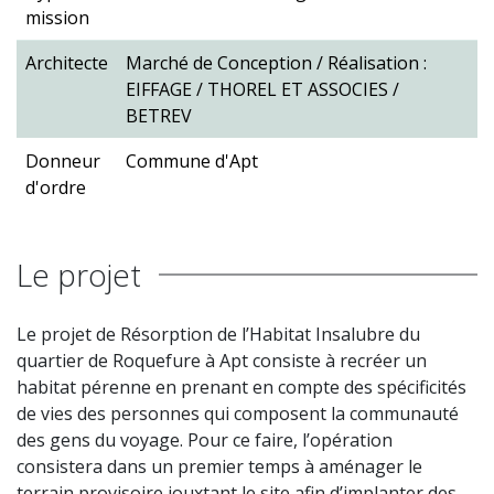
mission
Architecte
Marché de Conception / Réalisation :
EIFFAGE / THOREL ET ASSOCIES /
BETREV
Donneur
Commune d'Apt
d'ordre
Le projet
Le projet de Résorption de l’Habitat Insalubre du
quartier de Roquefure à Apt consiste à recréer un
habitat pérenne en prenant en compte des spécificités
de vies des personnes qui composent la communauté
des gens du voyage. Pour ce faire, l’opération
consistera dans un premier temps à aménager le
terrain provisoire jouxtant le site afin d’implanter des