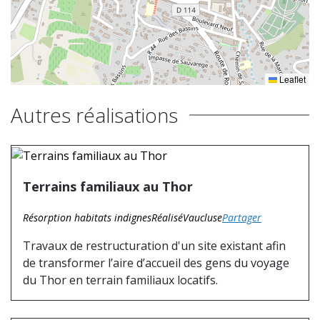
Leaflet
Autres réalisations
Terrains familiaux au Thor
Résorption habitats indignes
Réalisé
Vaucluse
Partager
Travaux de restructuration d'un site existant afin
de transformer l’aire d’accueil des gens du voyage
du Thor en terrain familiaux locatifs.