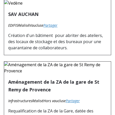
SAV AUCHAN
EDIFIS
Réalisé
Vaucluse
Partager
Création d'un bâtiment pour abriter des ateliers,
des locaux de stockage et des bureaux pour une
quarantaine de collaborateurs.
Aménagement de la ZA de la gare de St
Remy de Provence
Infrastructures
Réalisé
Hors vaucluse
Partager
Requalification de la ZA de la Gare, datée des