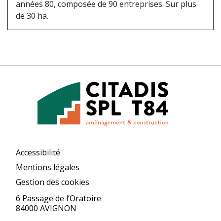
années 80, composée de 90 entreprises. Sur plus
de 30 ha.
Accessibilité
Mentions légales
Gestion des cookies
6 Passage de l’Oratoire
84000 AVIGNON