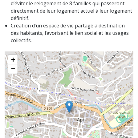
d’éviter le relogement de 8 familles qui passeront
directement de leur logement actuel à leur logement
définitif.
Création d’un espace de vie partagé à destination
des habitants, favorisant le lien social et les usages
collectifs.
+
−