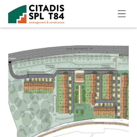
Accéder au contenu