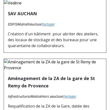
SAV AUCHAN
EDIFIS
Réalisé
Vaucluse
Partager
Création d'un bâtiment pour abriter des ateliers,
des locaux de stockage et des bureaux pour une
quarantaine de collaborateurs.
Aménagement de la ZA de la gare de St
Remy de Provence
Infrastructures
Réalisé
Hors vaucluse
Partager
Requalification de la ZA de la Gare, datée des