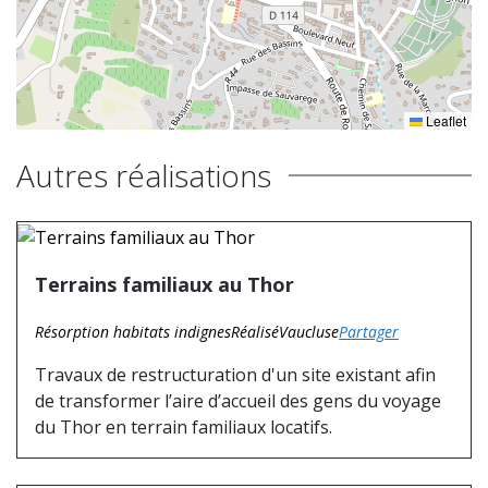
Leaflet
Autres réalisations
Terrains familiaux au Thor
Résorption habitats indignes
Réalisé
Vaucluse
Partager
Travaux de restructuration d'un site existant afin
de transformer l’aire d’accueil des gens du voyage
du Thor en terrain familiaux locatifs.