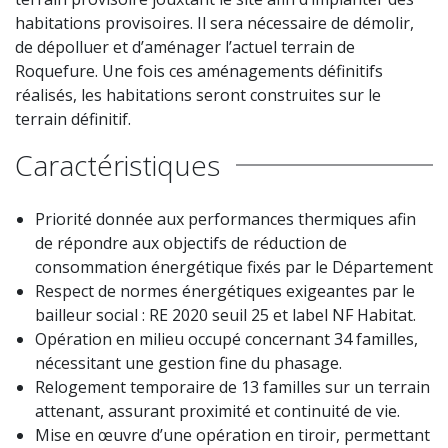
habitations provisoires. Il sera nécessaire de démolir,
de dépolluer et d’aménager l’actuel terrain de
Roquefure. Une fois ces aménagements définitifs
réalisés, les habitations seront construites sur le
terrain définitif. ​
Caractéristiques
Priorité donnée aux performances thermiques afin
de répondre aux objectifs de réduction de
consommation énergétique fixés par le Département
Respect de normes énergétiques exigeantes par le
bailleur social : RE 2020 seuil 25 et label NF Habitat.
Opération en milieu occupé concernant 34 familles,
nécessitant une gestion fine du phasage.
Relogement temporaire de 13 familles sur un terrain
attenant, assurant proximité et continuité de vie.
Mise en œuvre d’une opération en tiroir, permettant