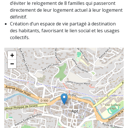
d’éviter le relogement de 8 familles qui passeront
directement de leur logement actuel à leur logement
définitif.
Création d’un espace de vie partagé à destination
des habitants, favorisant le lien social et les usages
collectifs.
+
−