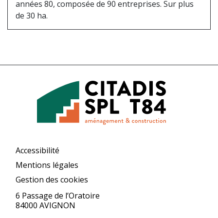
années 80, composée de 90 entreprises. Sur plus
de 30 ha.
Accessibilité
Mentions légales
Gestion des cookies
6 Passage de l’Oratoire
84000 AVIGNON