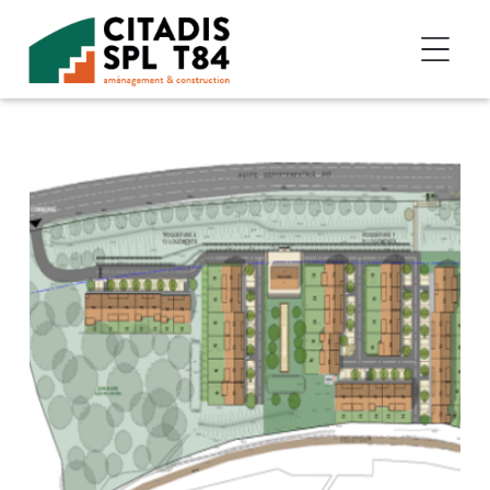
Accéder au contenu