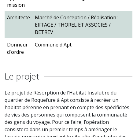
mission
Architecte
Marché de Conception / Réalisation :
EIFFAGE / THOREL ET ASSOCIES /
BETREV
Donneur
Commune d'Apt
d'ordre
Le projet
Le projet de Résorption de l’Habitat Insalubre du
quartier de Roquefure à Apt consiste à recréer un
habitat pérenne en prenant en compte des spécificités
de vies des personnes qui composent la communauté
des gens du voyage. Pour ce faire, l’opération
consistera dans un premier temps à aménager le
terrain provisoire jouxtant le site afin d’implanter des